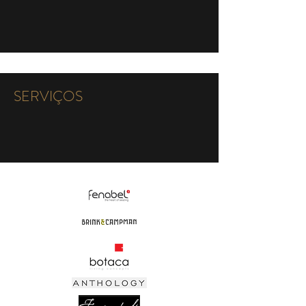
SERVIÇOS