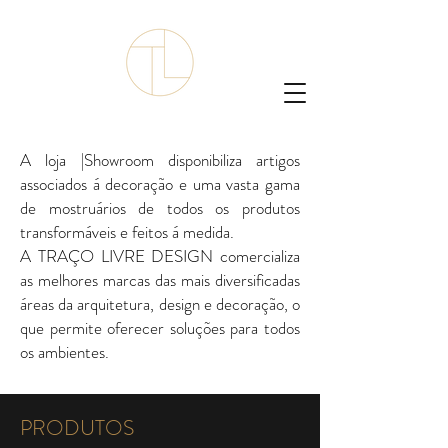
A loja |Showroom disponibiliza artigos
associados á decoração e uma vasta gama
de mostruários de todos os produtos
transformáveis e feitos á medida.
A TRAÇO LIVRE DESIGN comercializa
as melhores marcas das mais diversificadas
áreas da arquitetura, design e decoração, o
que permite oferecer soluções para todos
os ambientes.
PRODUTOS